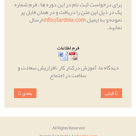
برای درخواست ثبت نام در این دوره ها ، فرم شماره
یک در ذیل این متن را دریافت و در همان فایل پر
نموده و به ایمیل
info@fardnia.com
ارسال
نمایید
.
فرم اطلاعات
دیدگاه ما، آموزش درکنار کار ،افزاریش سعادت و
سلامت در اجتماع
قبلی
بعدی
All Rights Reserved.