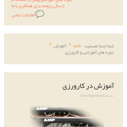
ارسال رزومه برای همکاری با ما
اطلاعات تماس
شما اینجا هستید:
خانه
آموزش
دوره های آموزشی و کارورزی
آموزش در کارورزی
دسته:
Uncategorised