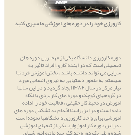
کارورزی خود را در دوره های اموزشی ما سپری کنید
دوره کارورزی دانشگاه یکی از مهمترین دوره های
تحصیلی است که در اینده کاری افراد تاثیر به
سزایی می تواند داشته باشد
.
بخش اموزش فردنیا
سیستم به منظور دستیابی به نیروی انسانی مورد
نیاز مرکز در سال ۱۳۸۶ ایجاد گردید و در این سالها
در گروههای کوچک و دوره های کاربردی با نگاه
اموزش در محیط کار حقیقی ، فعالیت خود را ادامه
داده است و در این راستا اقدام به تشکیل دوره های
اموزشی برای واحد کارورزی دانشگاهها نموده است
.
در این دوره کار اموز وارد یکی از تیمهای اموزشی
شده و طی یک دوره حداکثر سه ماهه اموزشهای