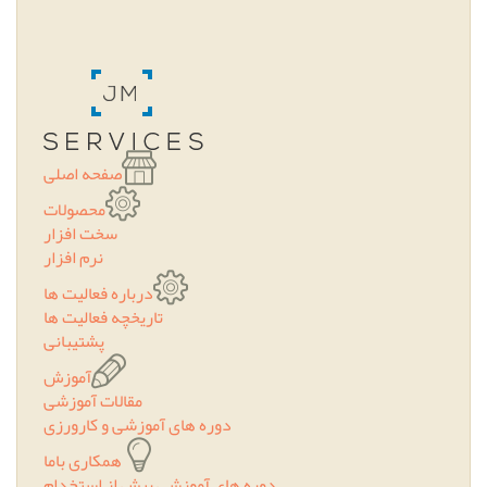
صفحه اصلی
محصولات
سخت افزار
نرم افزار
درباره فعالیت ها
تاریخچه فعالیت ها
پشتیبانی
آموزش
مقالات آموزشی
دوره های آموزشی و کارورزی
همکاری باما
دوره های آموزشی پیش از استخدام