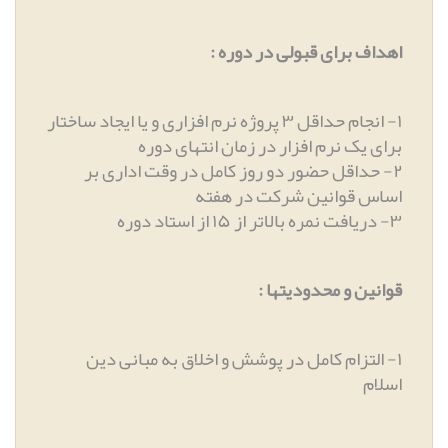
اهداف برای قبولی در دوره
:
۱
-
انجام حداقل ۳ پروژه نرم افزاری و یا ایجاد ساختار
برای یک نرم افزار در زمان انتهای دوره
۲
-
حداقل حضور دو روز کامل در وقت اداری بر
اساس قوانین شرکت در هفته
۳
-
دریافت نمره بالاتر از ۱۵ از استاد دوره
قوانین و محدودیتها
:
۱
-
التزام کامل در پوشش و اخلاق به مبانی دین
اسلام