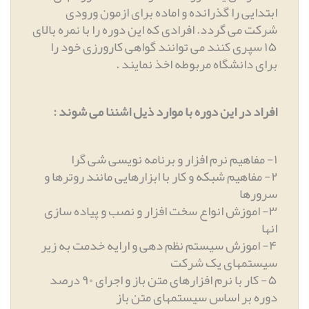
ابتدایی را گذرانده و اماده برای ازمون ورودی
شرکت می گردد
.
افرادی که این دوره را با نمره بالای
۱۵ سپری کنند می توانند گواهی کارورزی خود را
برای دانشگاه مربوطه اخذ نمایند
.
افراد در این دوره با موارد ذیل اشننا می شوند
:
۱
-
مفاهیم نرم افزار و برنامه نویسی شی گرا
۲
-
مفاهیم شبکه و کار با ابزارهایی مانند روترها و
سرورها
۳
-
اموزش انواع سخت افزار و نصب و پیاده سازی
انها
۴
-
اموزش سیستم نظم دهی و ارایه خدمت به زیر
سیستمهای یک شرکت
۵
-
کار با نرم افزارهای متن باز و اجرای ۹۰ درصد
دوره بر اساس سیستمهای متن باز