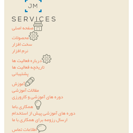
صفحه اصلی
محصولات
سخت افزار
نرم افزار
درباره فعالیت ها
تاریخچه فعالیت ها
پشتیبانی
آموزش
مقالات آموزشی
دوره های آموزشی و کارورزی
همکاری باما
دوره های آموزشی پیش از استخدام
ارسال رزومه برای همکاری با ما
اطلاعات تماس