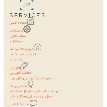
صفحه اصلی
محصولات
سخت افزار
نرم افزار
درباره فعالیت ها
تاریخچه فعالیت ها
پشتیبانی
آموزش
مقالات آموزشی
دوره های آموزشی و کارورزی
همکاری باما
دوره های آموزشی پیش از استخدام
ارسال رزومه برای همکاری با ما
اطلاعات تماس