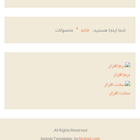
شما اینجا هستید:
خانه
محصولات
نرم افزار
سخت افزار
All Rights Reserved.
Joomla Templates:
by
fardnia.com