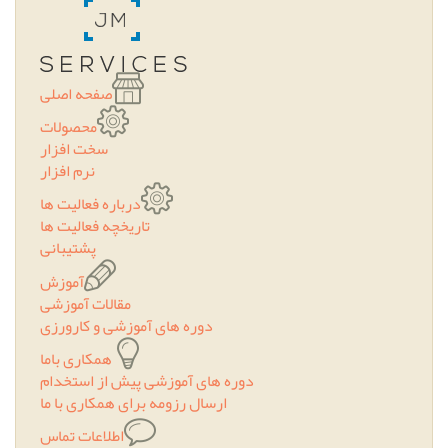
صفحه اصلی
محصولات
سخت افزار
نرم افزار
درباره فعالیت ها
تاریخچه فعالیت ها
پشتیبانی
آموزش
مقالات آموزشی
دوره های آموزشی و کارورزی
همکاری باما
دوره های آموزشی پیش از استخدام
ارسال رزومه برای همکاری با ما
اطلاعات تماس